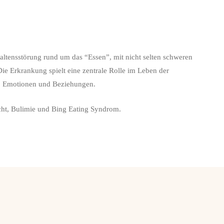
altensstörung rund um das “Essen”, mit nicht selten schweren
ie Erkrankung spielt eine zentrale Rolle im Leben der
, Emotionen und Beziehungen.
ht, Bulimie und Bing Eating Syndrom.