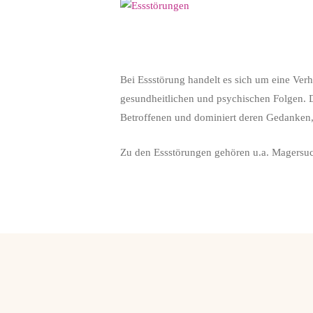
Bei Essstörung handelt es sich um eine Verh
gesundheitlichen und psychischen Folgen. D
Betroffenen und dominiert deren Gedanken
Zu den Essstörungen gehören u.a. Magersuc