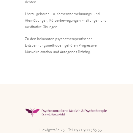
richten.
Hierzu gehören u.a. Körperwahrnehmungs- und
Atemübungen; Körperbewegungen, -haltungen und
meditative Übungen.
Zu den bekannten psychotherapeutischen
Entspannungsmethoden gehören Progressive
Muskelrelaxation und Autogenes Training.
Ludwigstraße 23
Tel:
0921 900 565 33